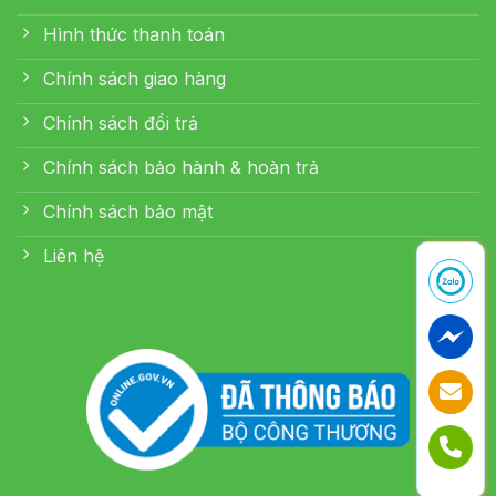
Hình thức thanh toán
Chính sách giao hàng
Chính sách đổi trả
Chính sách bảo hành & hoàn trả
Chính sách bảo mật
Liên hệ