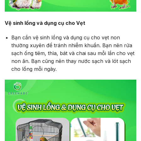
Vệ sinh lồng và dụng cụ cho Vẹt
Bạn cần vệ sinh lồng và dụng cụ cho vẹt non
thường xuyên để tránh nhiễm khuẩn. Bạn nên rửa
sạch ống tiêm, thìa, bát và chai sau mỗi lần cho vẹt
non ăn. Bạn cũng nên thay nước sạch và lót sạch
cho lồng mỗi ngày.