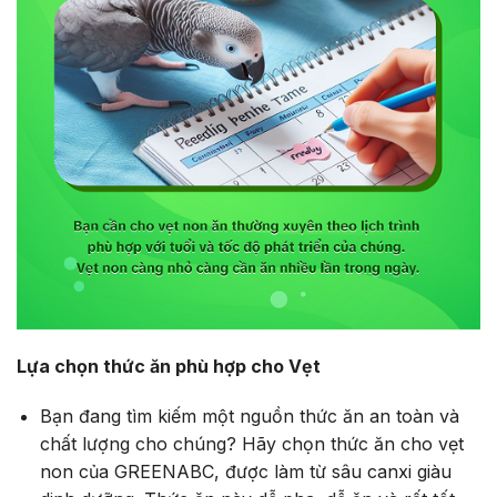
Lựa chọn thức ăn phù hợp cho Vẹt
Bạn đang tìm kiếm một nguồn thức ăn an toàn và
chất lượng cho chúng? Hãy chọn thức ăn cho vẹt
non của GREENABC, được làm từ sâu canxi giàu