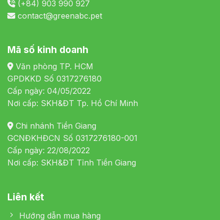
(+84) 903 990 927
contact@greenabc.pet
Mã số kinh doanh
Văn phòng TP. HCM
GPDKKD Số 0317276180
Cấp ngày: 04/05/2022
Nơi cấp: SKH&ĐT Tp. Hồ Chí Minh
Chi nhánh Tiền Giang
GCNĐKHĐCN Số 0317276180-001
Cấp ngày: 22/08/2022
Nơi cấp: SKH&ĐT Tỉnh Tiền Giang
Liên kết
Hướng dẫn mua hàng