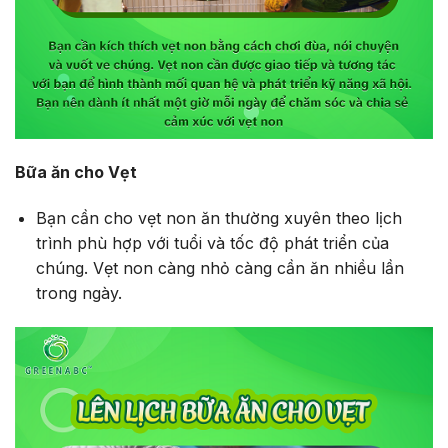
Bữa ăn cho Vẹt
Bạn cần cho vẹt non ăn thường xuyên theo lịch
trình phù hợp với tuổi và tốc độ phát triển của
chúng. Vẹt non càng nhỏ càng cần ăn nhiều lần
trong ngày.