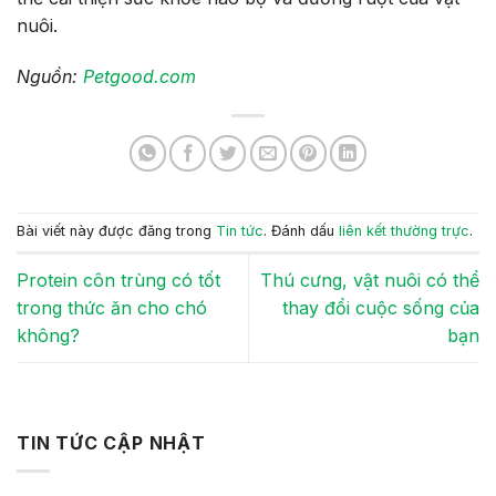
nuôi.
Nguồn:
Petgood.com
Bài viết này được đăng trong
Tin tức
. Đánh dấu
liên kết thường trực
.
Protein côn trùng có tốt
Thú cưng, vật nuôi có thể
trong thức ăn cho chó
thay đổi cuộc sống của
không?
bạn
TIN TỨC CẬP NHẬT