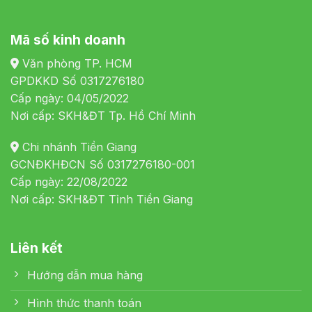
Mã số kinh doanh
Văn phòng TP. HCM
GPDKKD Số 0317276180
Cấp ngày: 04/05/2022
Nơi cấp: SKH&ĐT Tp. Hồ Chí Minh
Chi nhánh Tiền Giang
GCNĐKHĐCN Số 0317276180-001
Cấp ngày: 22/08/2022
Nơi cấp: SKH&ĐT Tỉnh Tiền Giang
Liên kết
Hướng dẫn mua hàng
Hình thức thanh toán