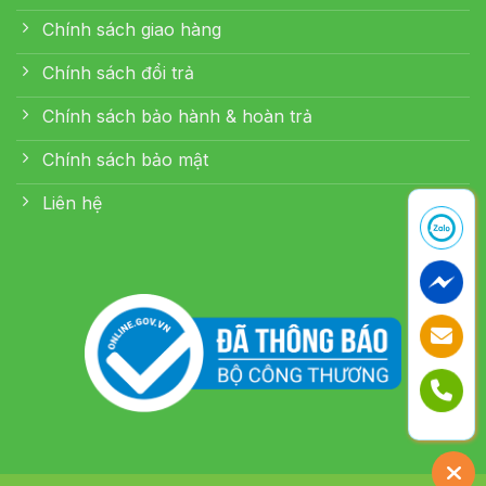
Chính sách giao hàng
Chính sách đổi trả
Chính sách bảo hành & hoàn trả
Chính sách bảo mật
Liên hệ