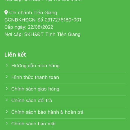
Chi nhánh Tiền Giang
GCNĐKHĐCN Số 0317276180-001
Cấp ngày: 22/08/2022
Nơi cấp: SKH&ĐT Tỉnh Tiền Giang
Liên kết
Hướng dẫn mua hàng
Hình thức thanh toán
Chính sách giao hàng
Chính sách đổi trả
Chính sách bảo hành & hoàn trả
Chính sách bảo mật