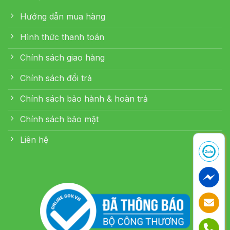
Hướng dẫn mua hàng
Hình thức thanh toán
Chính sách giao hàng
Chính sách đổi trả
Chính sách bảo hành & hoàn trả
Chính sách bảo mật
Liên hệ