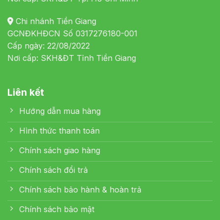
Chi nhánh Tiền Giang
GCNĐKHĐCN Số 0317276180-001
Cấp ngày: 22/08/2022
Nơi cấp: SKH&ĐT Tỉnh Tiền Giang
Liên kết
Hướng dẫn mua hàng
Hình thức thanh toán
Chính sách giao hàng
Chính sách đổi trả
Chính sách bảo hành & hoàn trả
Chính sách bảo mật